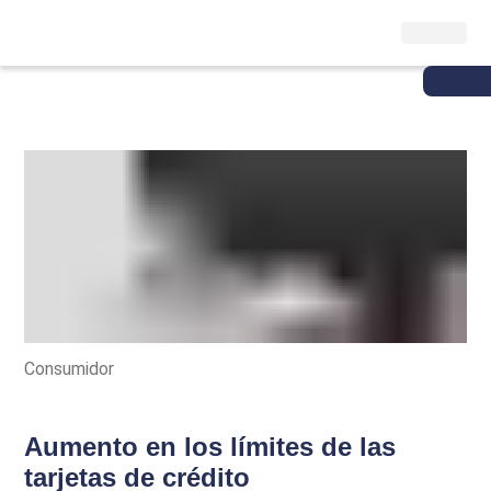
Consumidor
Aumento en los límites de las
tarjetas de crédito