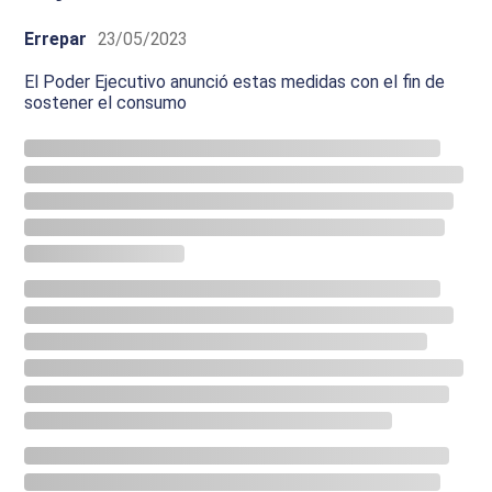
Errepar
23/05/2023
El Poder Ejecutivo anunció estas medidas con el fin de
sostener el consumo