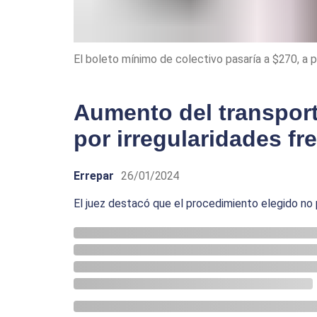
El boleto mínimo de colectivo pasaría a $270, a pa
Aumento del transpor
por irregularidades fre
Errepar
26/01/2024
El juez destacó que el procedimiento elegido no 