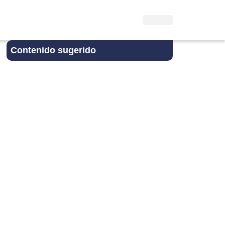
Contenido sugerido