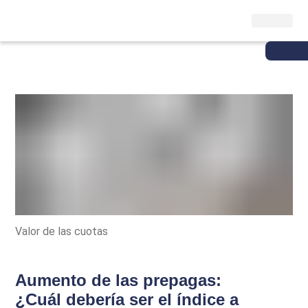
Valor de las cuotas
Aumento de las prepagas:
¿Cuál debería ser el índice a