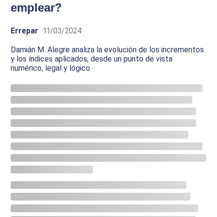
emplear?
Errepar
11/03/2024
Damián M. Alegre analiza la evolución de los incrementos
y los índices aplicados, desde un punto de vista
numérico, legal y lógico