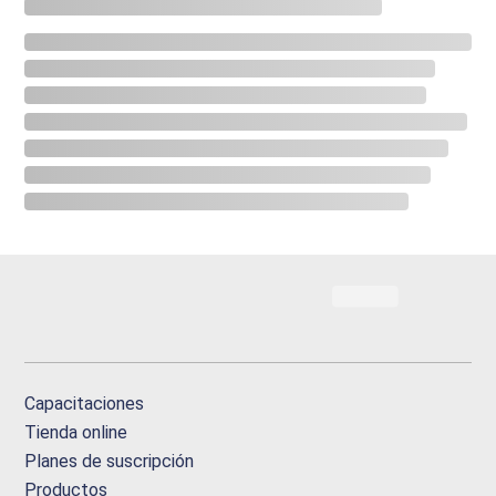
Capacitaciones
Tienda online
Planes de suscripción
Productos