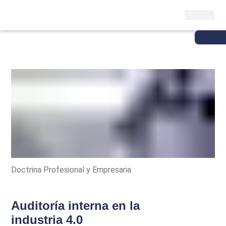
Doctrina Profesional y Empresaria
Auditoría interna en la
industria 4.0