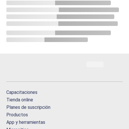
Capacitaciones
Tienda online
Planes de suscripción
Productos
App y herramientas