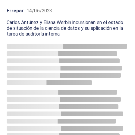
Errepar
14/06/2023
Carlos Antúnez y Eliana Werbin incursionan en el estado
de situación de la ciencia de datos y su aplicación en la
tarea de auditoría interna