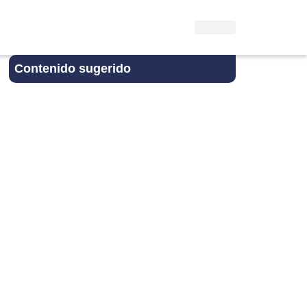
Contenido sugerido