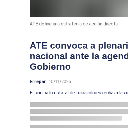
ATE define una estrategia de acción directa
ATE convoca a plenari
nacional ante la agend
Gobierno
Errepar
10/11/2025
El sindicato estatal de trabajadores rechaza las 