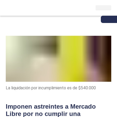
La liquidación por incumplimiento es de $540.000
Imponen astreintes a Mercado
Libre por no cumplir una