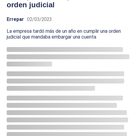
orden judicial
Errepar
02/03/2023
La empresa tardó más de un año en cumplir una orden
judicial que mandaba embargar una cuenta