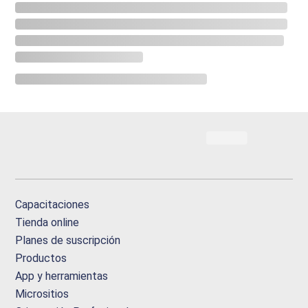
Capacitaciones
Tienda online
Planes de suscripción
Productos
App y herramientas
Micrositios