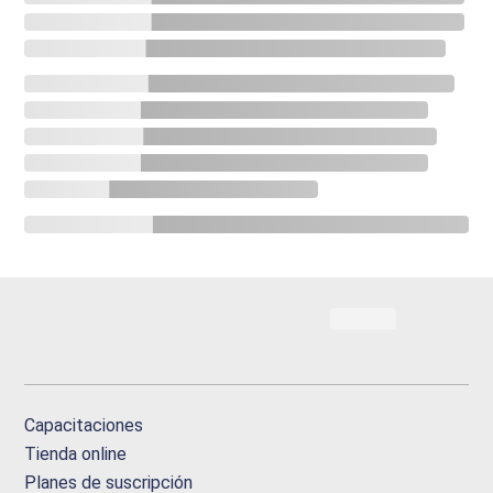
Capacitaciones
Tienda online
Planes de suscripción