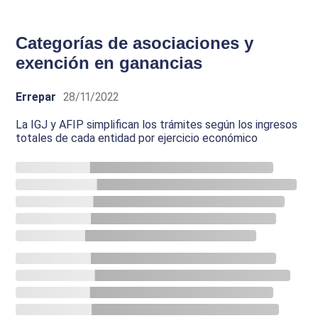
Categorías de asociaciones y
exención en ganancias
Errepar
28/11/2022
La IGJ y AFIP simplifican los trámites según los ingresos
totales de cada entidad por ejercicio económico