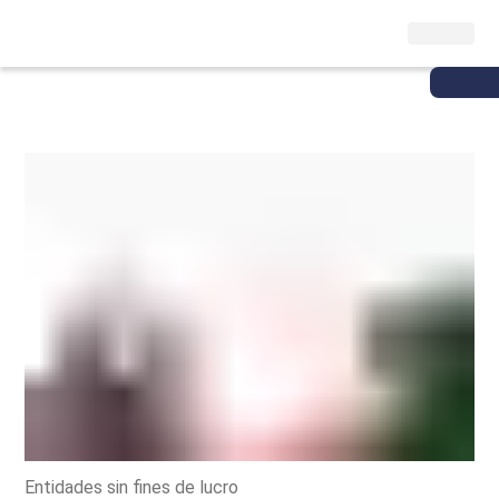
Entidades sin fines de lucro