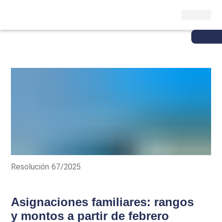
Resolución 67/2025
Asignaciones familiares: rangos
y montos a partir de febrero