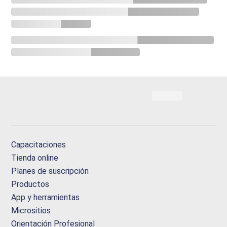
Capacitaciones
Tienda online
Planes de suscripción
Productos
App y herramientas
Micrositios
Orientación Profesional