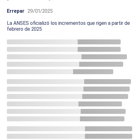
Errepar
29/01/2025
La ANSES oficializó los incrementos que rigen a partir de
febrero de 2025