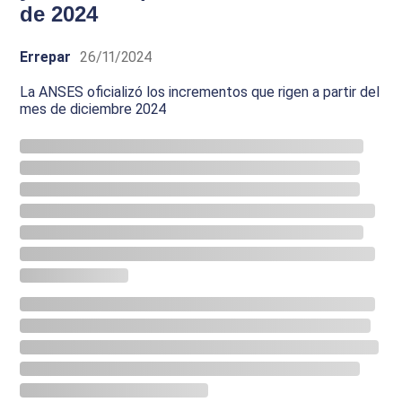
de 2024
Errepar
26/11/2024
La ANSES oficializó los incrementos que rigen a partir del
mes de diciembre 2024