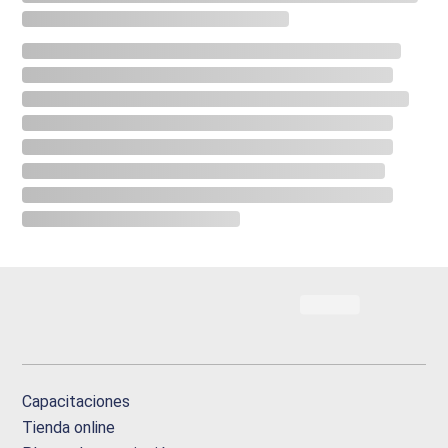
Capacitaciones
Tienda online