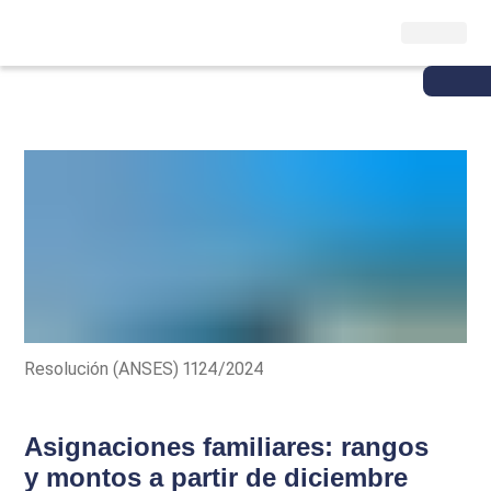
Resolución (ANSES) 1124/2024
Asignaciones familiares: rangos
y montos a partir de diciembre