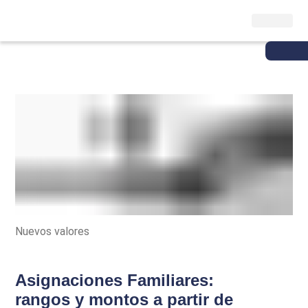
Nuevos valores
Asignaciones Familiares:
rangos y montos a partir de