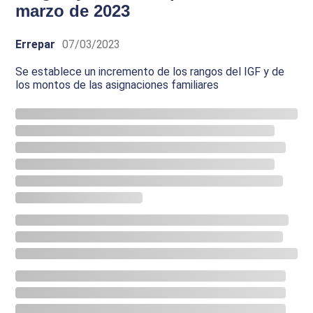
marzo de 2023
Errepar
07/03/2023
Se establece un incremento de los rangos del IGF y de
los montos de las asignaciones familiares