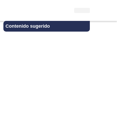
Contenido sugerido