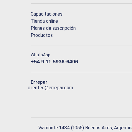
Capacitaciones
Tienda online
Planes de suscripción
Productos
WhatsApp
+54 9 11 5936-6406
Errepar
clientes@errepar.com
Viamonte 1484 (1055) Buenos Aires, Argentin