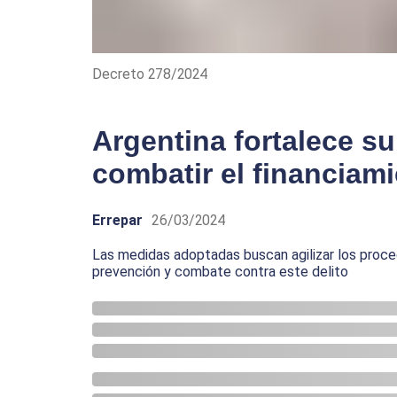
Decreto 278/2024
Argentina fortalece su
combatir el financiami
Errepar
26/03/2024
Las medidas adoptadas buscan agilizar los proced
prevención y combate contra este delito