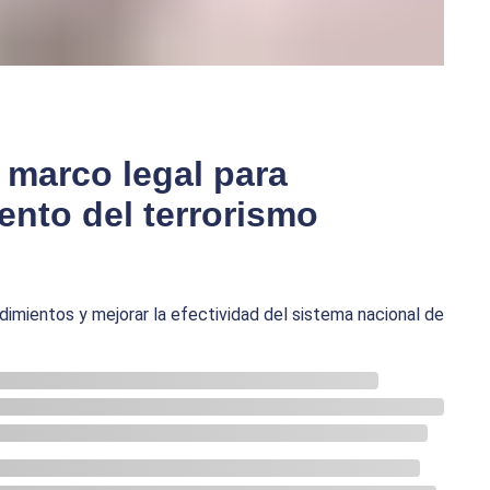
 marco legal para
ento del terrorismo
imientos y mejorar la efectividad del sistema nacional de