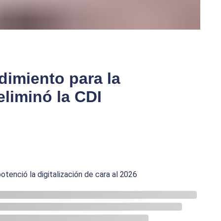
dimiento para la
eliminó la CDI
otenció la digitalización de cara al 2026