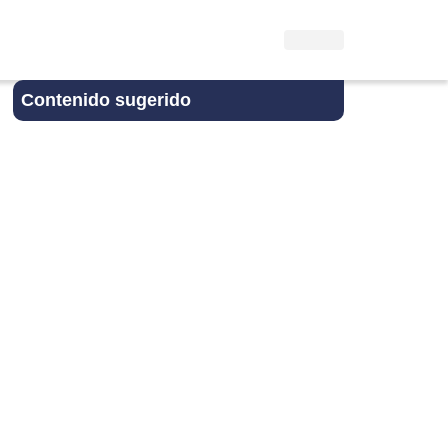
Contenido sugerido