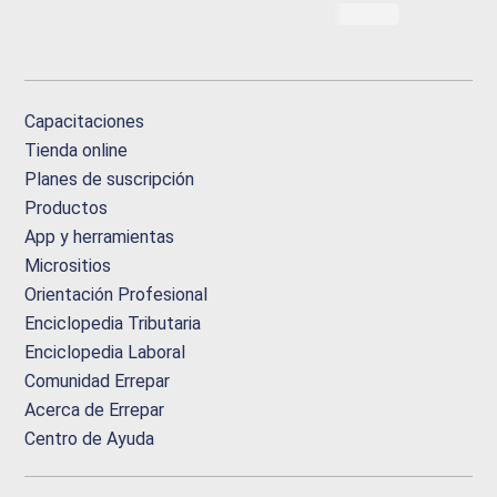
Capacitaciones
Tienda online
Planes de suscripción
Productos
App y herramientas
Micrositios
Orientación Profesional
Enciclopedia Tributaria
Enciclopedia Laboral
Comunidad Errepar
Acerca de Errepar
Centro de Ayuda