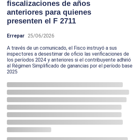
fiscalizaciones de años
anteriores para quienes
presenten el F 2711
Errepar
25/06/2026
A través de un comunicado, el Fisco instruyó a sus
inspectores a desestimar de oficio las verificaciones de
los períodos 2024 y anteriores si el contribuyente adhirió
al Régimen Simplificado de ganancias por el período base
2025