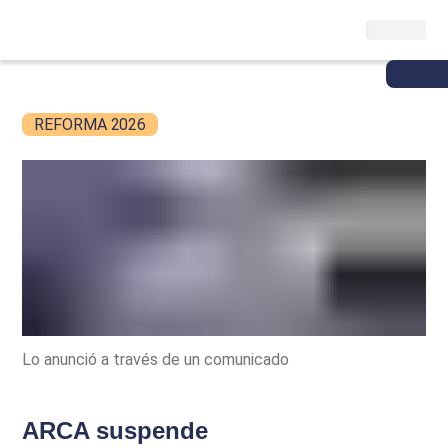
REFORMA 2026
Lo anunció a través de un comunicado
ARCA suspende