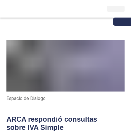
Espacio de Dialogo
ARCA respondió consultas
sobre IVA Simple