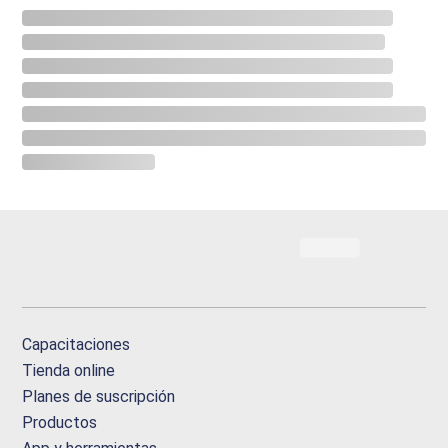
Capacitaciones
Tienda online
Planes de suscripción
Productos