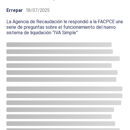
Errepar
18/07/2025
La Agencia de Recaudación le respondió a la FACPCE una
serie de preguntas sobre el funcionamiento del nuevo
sistema de liquidación “IVA Simple”