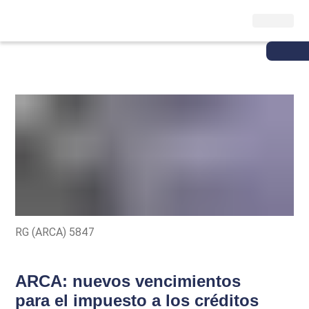
RG (ARCA) 5847
ARCA: nuevos vencimientos
para el impuesto a los créditos