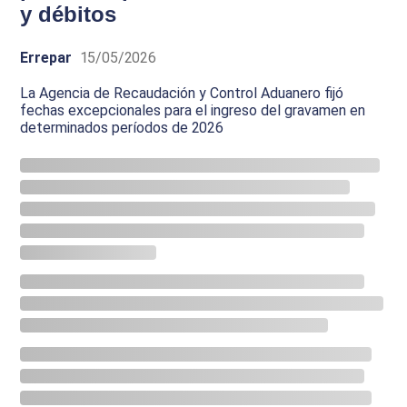
y débitos
Errepar
15/05/2026
La Agencia de Recaudación y Control Aduanero fijó
fechas excepcionales para el ingreso del gravamen en
determinados períodos de 2026