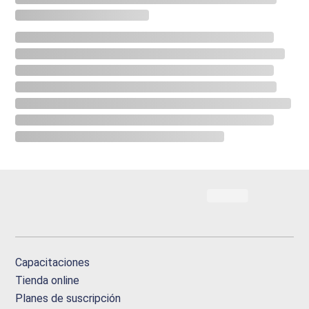
Capacitaciones
Tienda online
Planes de suscripción