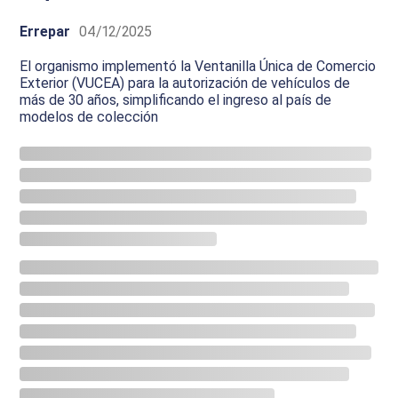
Errepar
04/12/2025
El organismo implementó la Ventanilla Única de Comercio
Exterior (VUCEA) para la autorización de vehículos de
más de 30 años, simplificando el ingreso al país de
modelos de colección