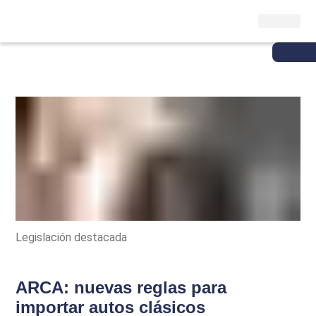
Legislación destacada
ARCA: nuevas reglas para
importar autos clásicos