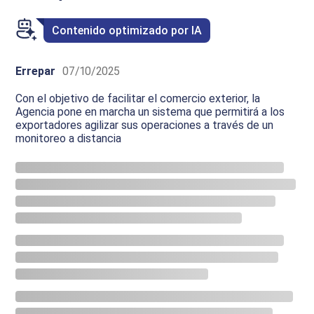
Contenido optimizado por IA
Errepar
07/10/2025
Con el objetivo de facilitar el comercio exterior, la
Agencia pone en marcha un sistema que permitirá a los
exportadores agilizar sus operaciones a través de un
monitoreo a distancia