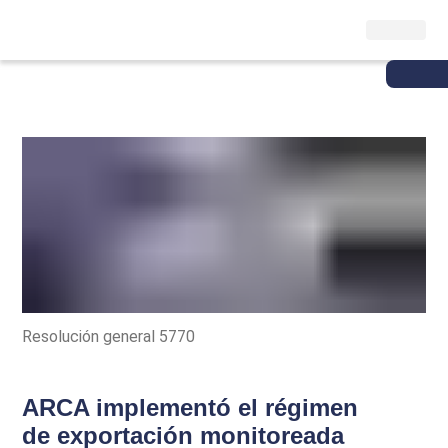
Resolución general 5770
ARCA implementó el régimen
de exportación monitoreada