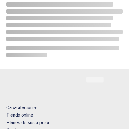
Capacitaciones
Tienda online
Planes de suscripción