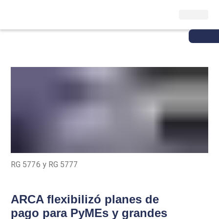
RG 5776 y RG 5777
ARCA flexibilizó planes de
pago para PyMEs y grandes