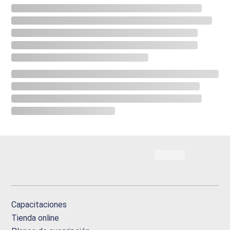
Capacitaciones
Tienda online