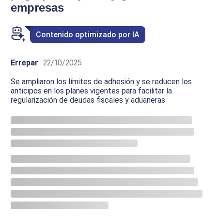
empresas
Contenido optimizado por IA
Errepar
22/10/2025
Se ampliaron los límites de adhesión y se reducen los
anticipos en los planes vigentes para facilitar la
regularización de deudas fiscales y aduaneras