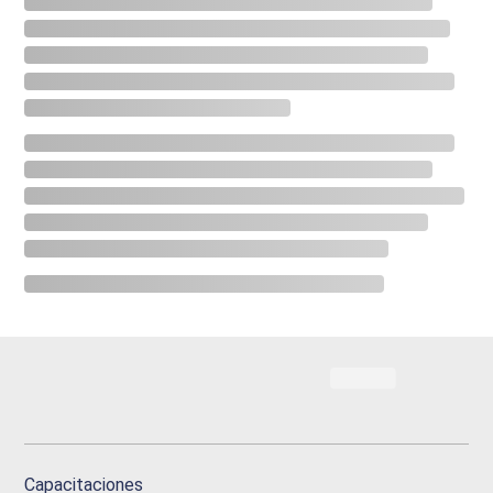
Capacitaciones