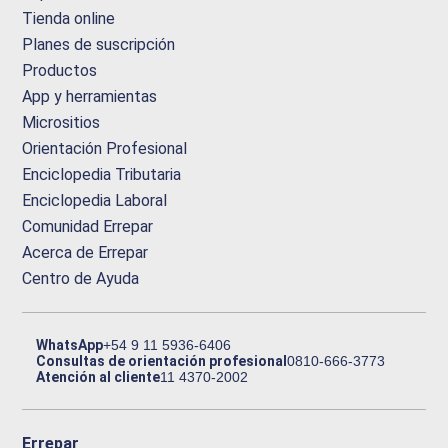
Tienda online
Planes de suscripción
Productos
App y herramientas
Micrositios
Orientación Profesional
Enciclopedia Tributaria
Enciclopedia Laboral
Comunidad Errepar
Acerca de Errepar
Centro de Ayuda
WhatsApp
+54 9 11 5936-6406
Consultas de orientación profesional
0810-666-3773
Atención al cliente
11 4370-2002
Errepar