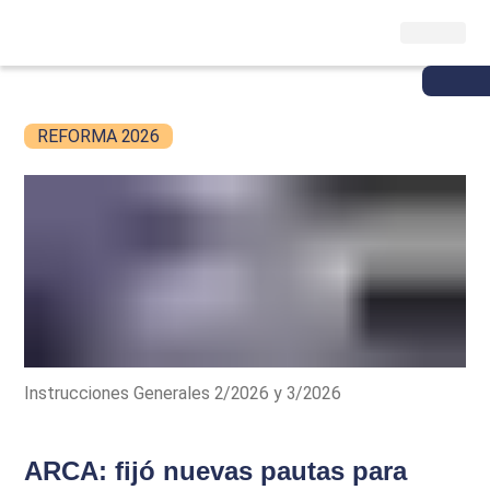
REFORMA 2026
Instrucciones Generales 2/2026 y 3/2026
ARCA: fijó nuevas pautas para