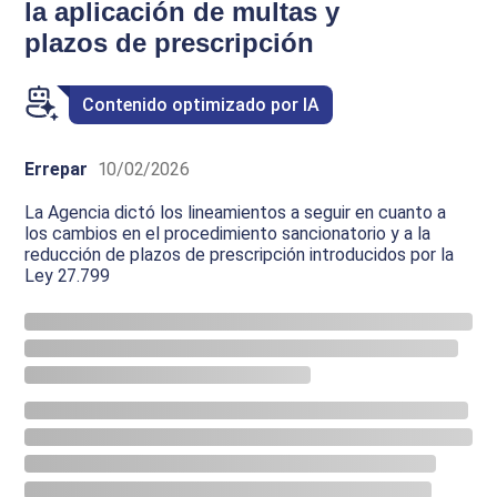
la aplicación de multas y
plazos de prescripción
Contenido optimizado por IA
Errepar
10/02/2026
La Agencia dictó los lineamientos a seguir en cuanto a
los cambios en el procedimiento sancionatorio y a la
reducción de plazos de prescripción introducidos por la
Ley 27.799