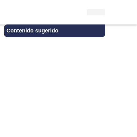
Contenido sugerido