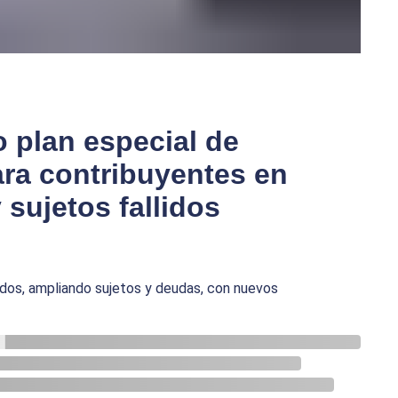
 plan especial de
ara contribuyentes en
sujetos fallidos
idos, ampliando sujetos y deudas, con nuevos