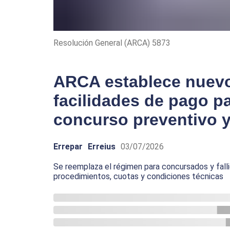
Resolución General (ARCA) 5873
ARCA establece nuevo
facilidades de pago p
concurso preventivo y 
Errepar
Erreius
03/07/2026
Se reemplaza el régimen para concursados y fall
procedimientos, cuotas y condiciones técnicas