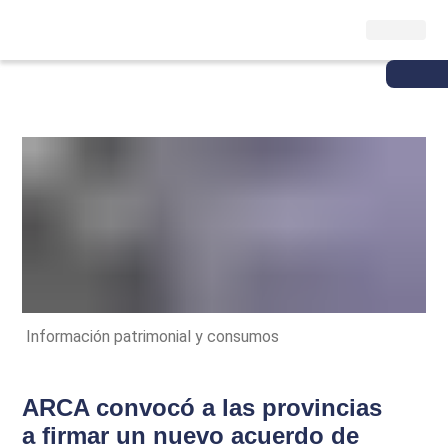
Información patrimonial y consumos
ARCA convocó a las provincias
a firmar un nuevo acuerdo de