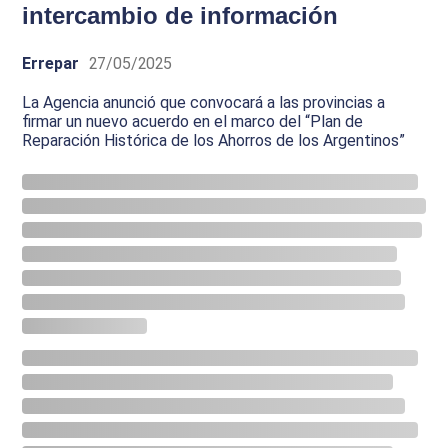
intercambio de información
Errepar
27/05/2025
La Agencia anunció que convocará a las provincias a
firmar un nuevo acuerdo en el marco del “Plan de
Reparación Histórica de los Ahorros de los Argentinos”