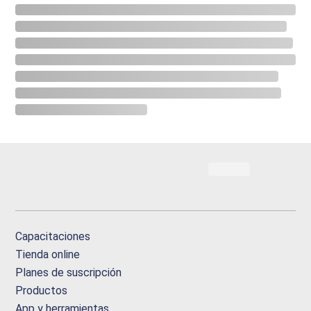
Capacitaciones
Tienda online
Planes de suscripción
Productos
App y herramientas