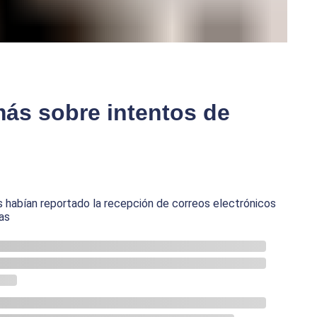
ás sobre intentos de
 habían reportado la recepción de correos electrónicos
as