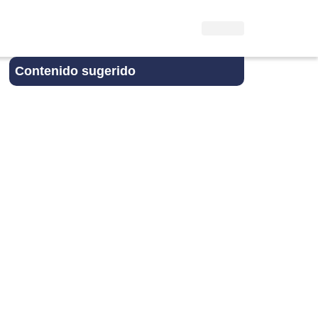
Contenido sugerido