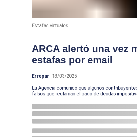
Estafas virtuales
ARCA alertó una vez m
estafas por email
Errepar
18/03/2025
La Agencia comunicó que algunos contribuyentes
falsos que reclaman el pago de deudas impositiv