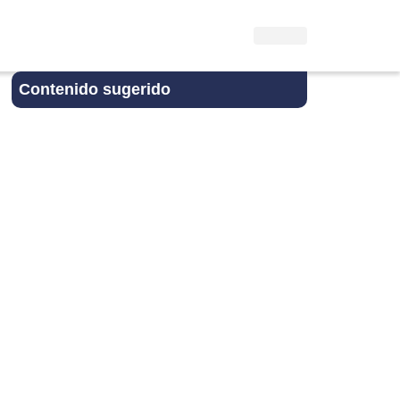
Contenido sugerido