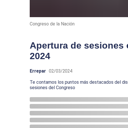
Congreso de la Nación
Apertura de sesiones 
2024
Errepar
02/03/2024
Te contamos los puntos más destacados del discu
sesiones del Congreso