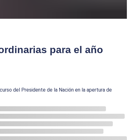
ordinarias para el año
rso del Presidente de la Nación en la apertura de