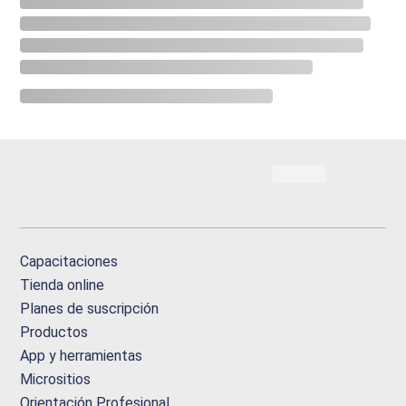
Capacitaciones
Tienda online
Planes de suscripción
Productos
App y herramientas
Micrositios
Orientación Profesional