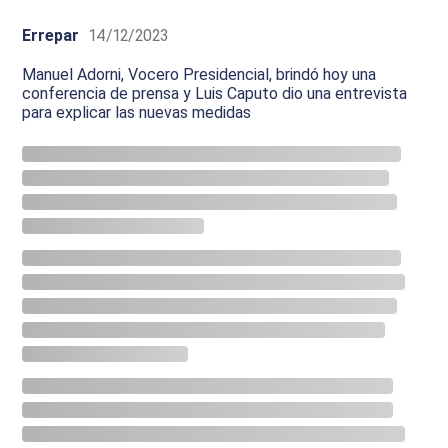
Errepar
14/12/2023
Manuel Adorni, Vocero Presidencial, brindó hoy una
conferencia de prensa y Luis Caputo dio una entrevista
para explicar las nuevas medidas