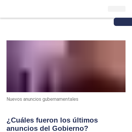
Nuevos anuncios gubernamentales
¿Cuáles fueron los últimos
anuncios del Gobierno?