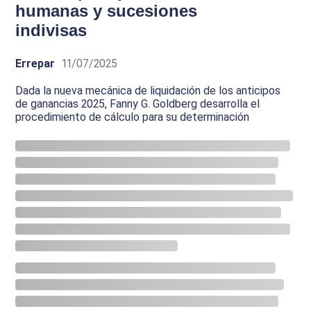
humanas y sucesiones
indivisas
Errepar
11/07/2025
Dada la nueva mecánica de liquidación de los anticipos
de ganancias 2025, Fanny G. Goldberg desarrolla el
procedimiento de cálculo para su determinación