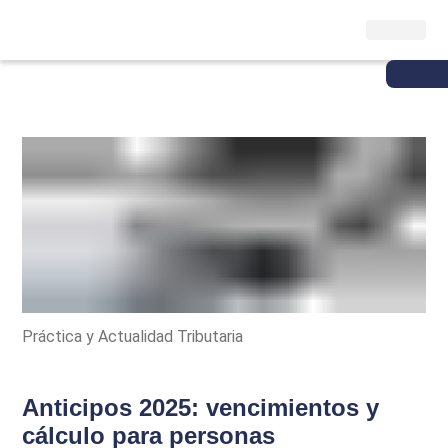
Práctica y Actualidad Tributaria
Anticipos 2025: vencimientos y
cálculo para personas