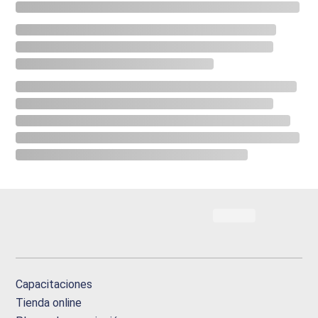
Capacitaciones
Tienda online