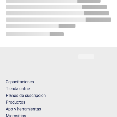
Capacitaciones
Tienda online
Planes de suscripción
Productos
App y herramientas
Micrositios