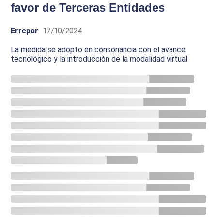
favor de Terceras Entidades
Errepar
17/10/2024
La medida se adoptó en consonancia con el avance
tecnológico y la introducción de la modalidad virtual