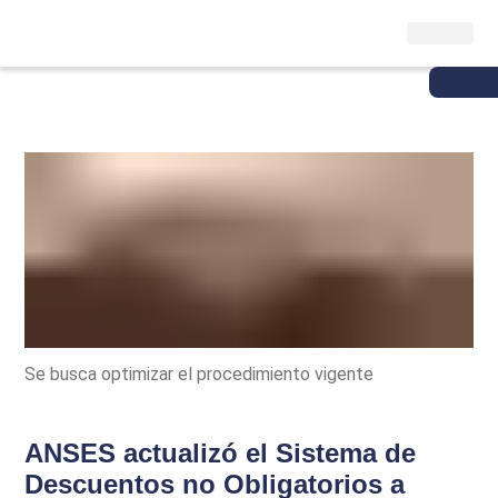
Se busca optimizar el procedimiento vigente
ANSES actualizó el Sistema de
Descuentos no Obligatorios a