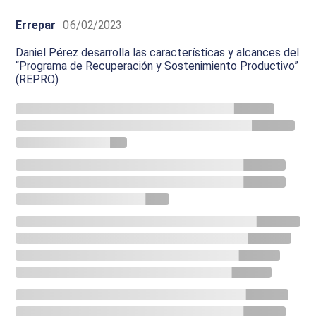
Errepar
06/02/2023
Daniel Pérez desarrolla las características y alcances del
“Programa de Recuperación y Sostenimiento Productivo”
(REPRO)