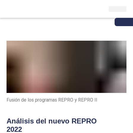
Fusión de los programas REPRO y REPRO II
Análisis del nuevo REPRO
2022