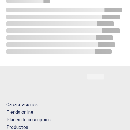
Capacitaciones
Tienda online
Planes de suscripción
Productos