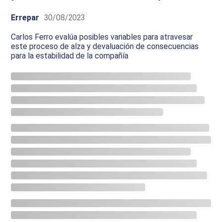
Errepar
30/08/2023
Carlos Ferro evalúa posibles variables para atravesar
este proceso de alza y devaluación de consecuencias
para la estabilidad de la compañía