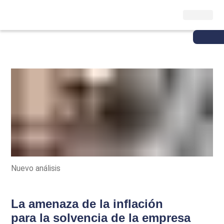
Nuevo análisis
La amenaza de la inflación
para la solvencia de la empresa