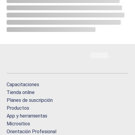
Capacitaciones
Tienda online
Planes de suscripción
Productos
App y herramientas
Micrositios
Orientación Profesional