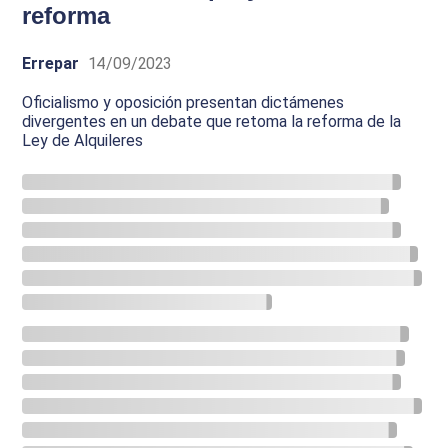
reforma
Errepar
14/09/2023
Oficialismo y oposición presentan dictámenes
divergentes en un debate que retoma la reforma de la
Ley de Alquileres