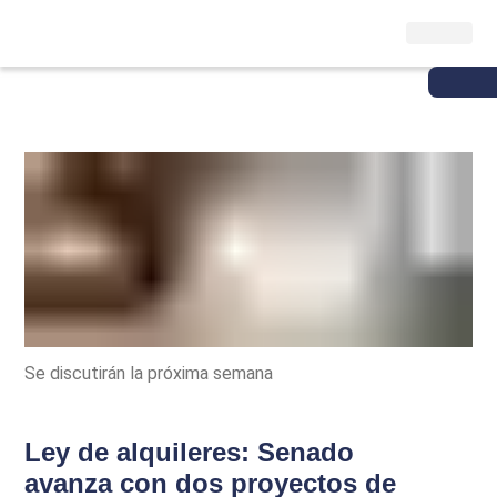
Se discutirán la próxima semana
Ley de alquileres: Senado
avanza con dos proyectos de