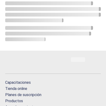
Capacitaciones
Tienda online
Planes de suscripción
Productos