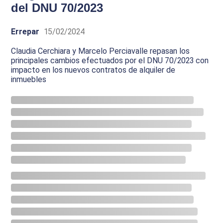
del DNU 70/2023
Errepar
15/02/2024
Claudia Cerchiara y Marcelo Perciavalle repasan los
principales cambios efectuados por el DNU 70/2023 con
impacto en los nuevos contratos de alquiler de
inmuebles