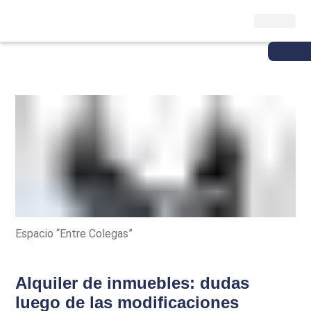
Espacio “Entre Colegas”
Alquiler de inmuebles: dudas
luego de las modificaciones