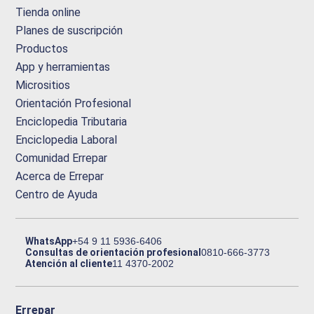
Tienda online
Planes de suscripción
Productos
App y herramientas
Micrositios
Orientación Profesional
Enciclopedia Tributaria
Enciclopedia Laboral
Comunidad Errepar
Acerca de Errepar
Centro de Ayuda
WhatsApp
+54 9 11 5936-6406
Consultas de orientación profesional
0810-666-3773
Atención al cliente
11 4370-2002
Errepar