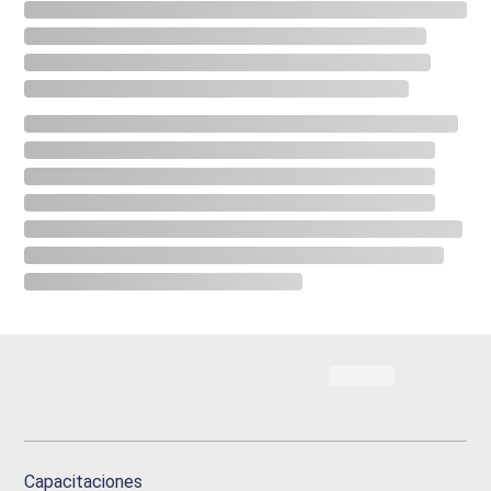
Capacitaciones