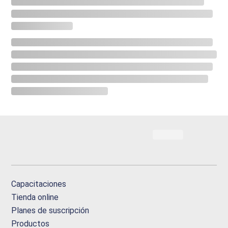
Capacitaciones
Tienda online
Planes de suscripción
Productos