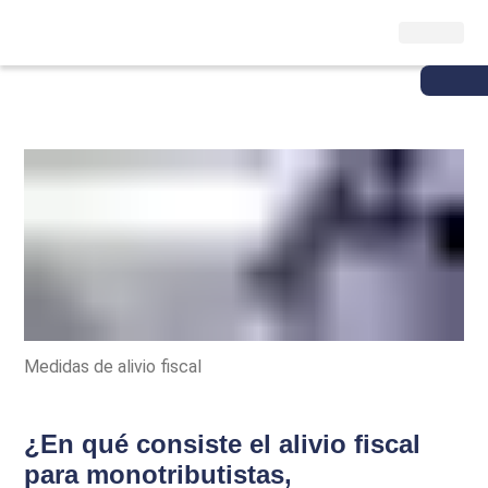
Medidas de alivio fiscal
¿En qué consiste el alivio fiscal
para monotributistas,