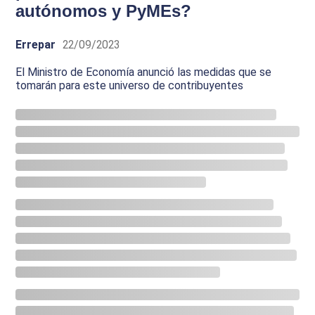
autónomos y PyMEs?
Errepar
22/09/2023
El Ministro de Economía anunció las medidas que se
tomarán para este universo de contribuyentes