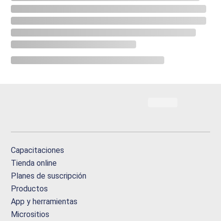
Capacitaciones
Tienda online
Planes de suscripción
Productos
App y herramientas
Micrositios