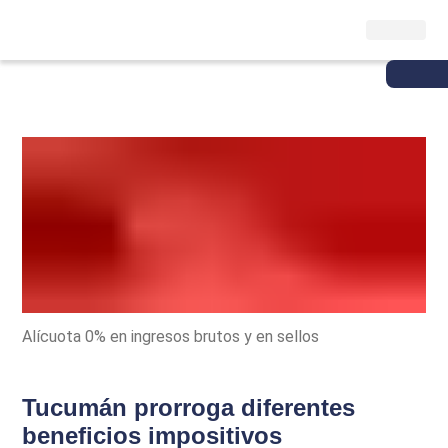
Alícuota 0% en ingresos brutos y en sellos
Tucumán prorroga diferentes
beneficios impositivos