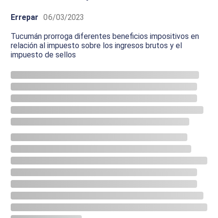
Errepar
06/03/2023
Tucumán prorroga diferentes beneficios impositivos en
relación al impuesto sobre los ingresos brutos y el
impuesto de sellos