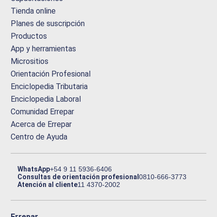
Tienda online
Planes de suscripción
Productos
App y herramientas
Micrositios
Orientación Profesional
Enciclopedia Tributaria
Enciclopedia Laboral
Comunidad Errepar
Acerca de Errepar
Centro de Ayuda
WhatsApp
+54 9 11 5936-6406
Consultas de orientación profesional
0810-666-3773
Atención al cliente
11 4370-2002
Errepar