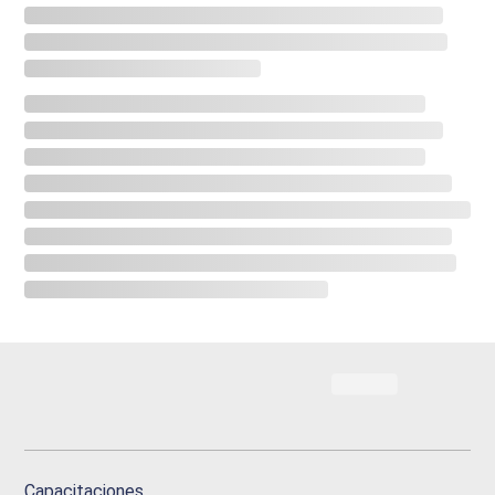
Capacitaciones