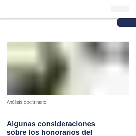
Análisis doctrinario
Algunas consideraciones
sobre los honorarios del