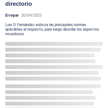
directorio
Errepar
20/04/2023
Luis O. Fernández esboza las principales normas
aplicables al respecto, para luego abordar los aspectos
novedosos