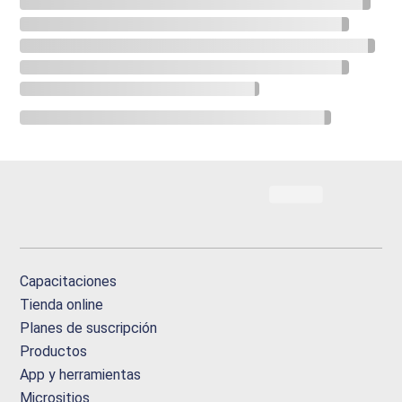
Capacitaciones
Tienda online
Planes de suscripción
Productos
App y herramientas
Micrositios