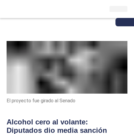
El proyecto fue girado al Senado
Alcohol cero al volante:
Diputados dio media sanción