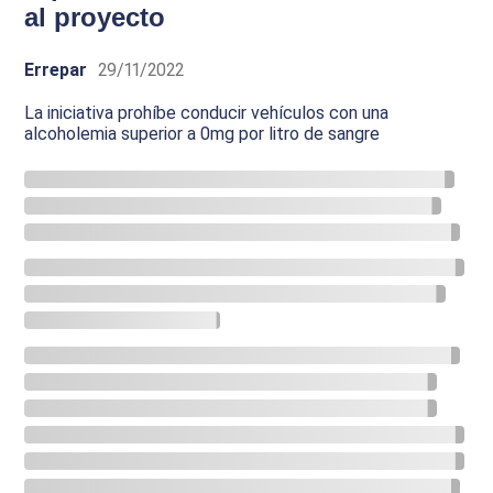
al proyecto
Errepar
29/11/2022
La iniciativa prohíbe conducir vehículos con una
alcoholemia superior a 0mg por litro de sangre