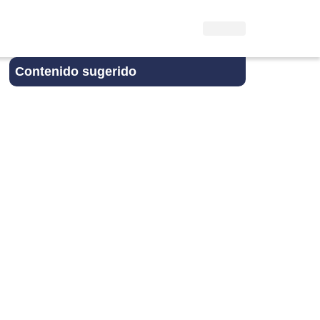
Contenido sugerido