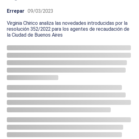
Errepar
09/03/2023
Virginia Chirico analiza las novedades introducidas por la
resolución 352/2022 para los agentes de recaudación de
la Ciudad de Buenos Aires