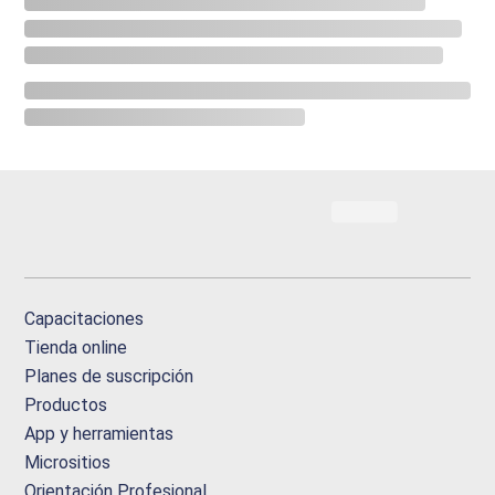
Capacitaciones
Tienda online
Planes de suscripción
Productos
App y herramientas
Micrositios
Orientación Profesional