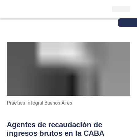
Práctica Integral Buenos Aires
Agentes de recaudación de
ingresos brutos en la CABA