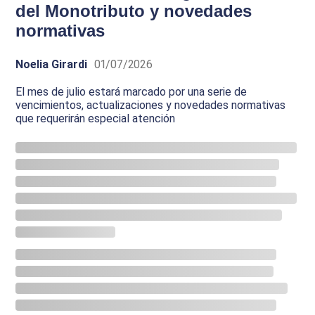
del Monotributo y novedades
normativas
Noelia Girardi
01/07/2026
El mes de julio estará marcado por una serie de
vencimientos, actualizaciones y novedades normativas
que requerirán especial atención