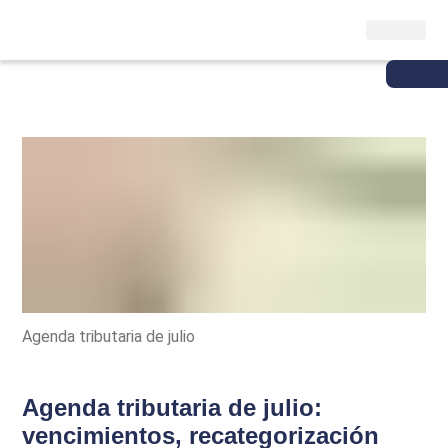
Agenda tributaria de julio
Agenda tributaria de julio:
vencimientos, recategorización