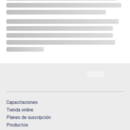
Capacitaciones
Tienda online
Planes de suscripción
Productos