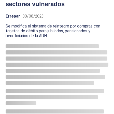
sectores vulnerados
Errepar
30/08/2023
Se modifica el sistema de reintegro por compras con
tarjetas de débito para jubilados, pensionados y
beneficiarios de la AUH