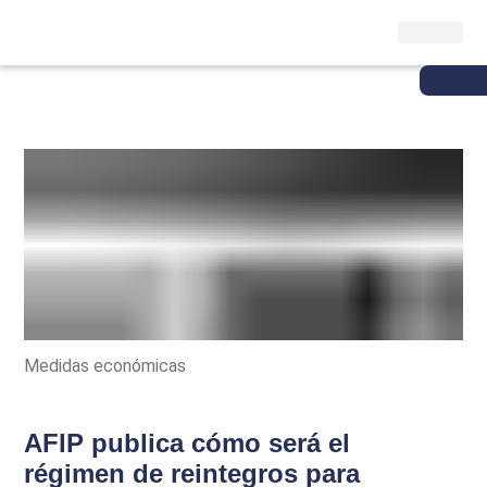
Medidas económicas
AFIP publica cómo será el
régimen de reintegros para