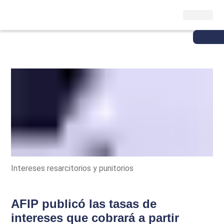
Intereses resarcitorios y punitorios
AFIP publicó las tasas de
intereses que cobrará a partir