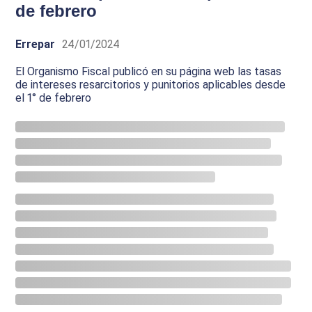
de febrero
Errepar
24/01/2024
El Organismo Fiscal publicó en su página web las tasas
de intereses resarcitorios y punitorios aplicables desde
el 1° de febrero