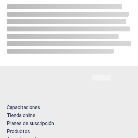
Capacitaciones
Tienda online
Planes de suscripción
Productos