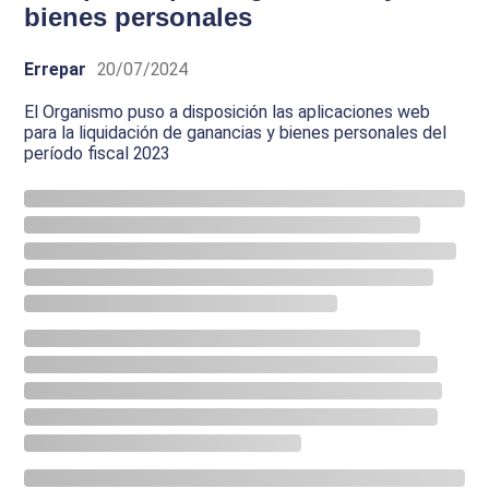
bienes personales
Errepar
20/07/2024
El Organismo puso a disposición las aplicaciones web
para la liquidación de ganancias y bienes personales del
período fiscal 2023