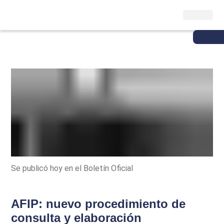
Se publicó hoy en el Boletín Oficial
AFIP: nuevo procedimiento de
consulta y elaboración