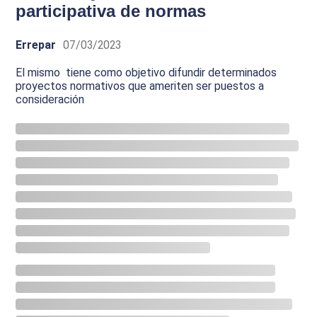
participativa de normas
Errepar
07/03/2023
El mismo tiene como objetivo difundir determinados
proyectos normativos que ameriten ser puestos a
consideración