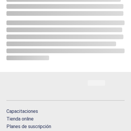
Capacitaciones
Tienda online
Planes de suscripción