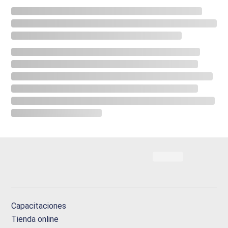
Capacitaciones
Tienda online