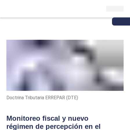
Doctrina Tributaria ERREPAR (DTE)
Monitoreo fiscal y nuevo
régimen de percepción en el