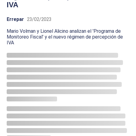
IVA
Errepar
23/02/2023
Mario Volman y Lionel Alicino analizan el 'Programa de
Monitoreo Fiscal' y el nuevo régimen de percepción de
IVA