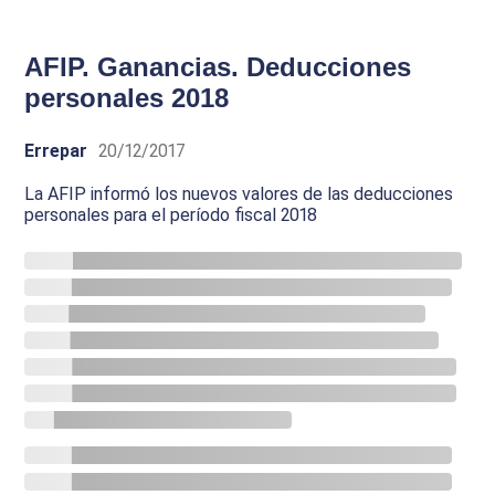
AFIP. Ganancias. Deducciones
personales 2018
Errepar
20/12/2017
La AFIP informó los nuevos valores de las deducciones
personales para el período fiscal 2018