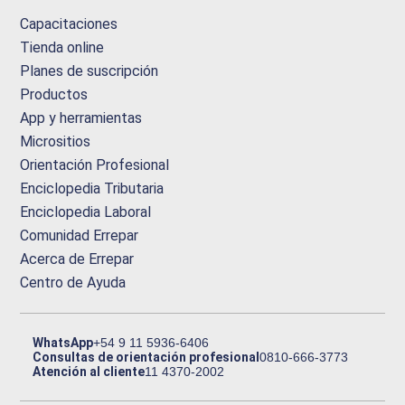
Capacitaciones
Tienda online
Planes de suscripción
Productos
App y herramientas
Micrositios
Orientación Profesional
Enciclopedia Tributaria
Enciclopedia Laboral
Comunidad Errepar
Acerca de Errepar
Centro de Ayuda
WhatsApp
+54 9 11 5936-6406
Consultas de orientación profesional
0810-666-3773
Atención al cliente
11 4370-2002