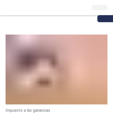
Impuesto a las ganancias