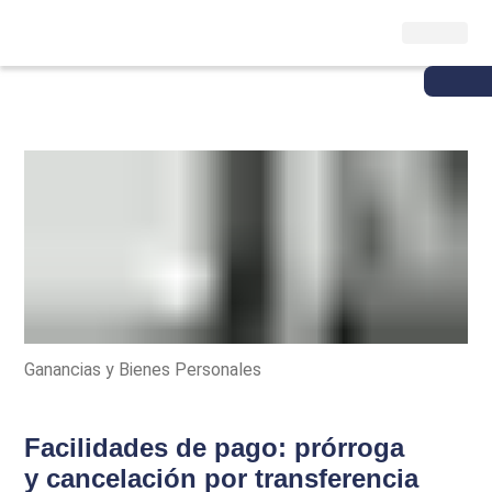
Ganancias y Bienes Personales
Facilidades de pago: prórroga
y cancelación por transferencia