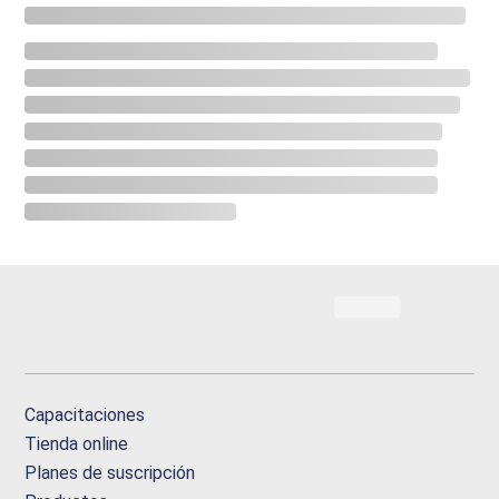
Capacitaciones
Tienda online
Planes de suscripción