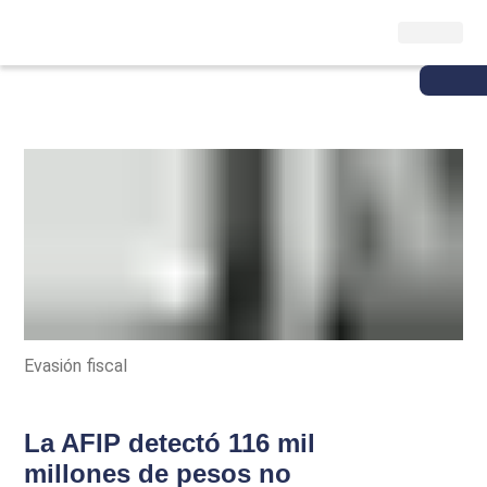
Evasión fiscal
La AFIP detectó 116 mil
millones de pesos no