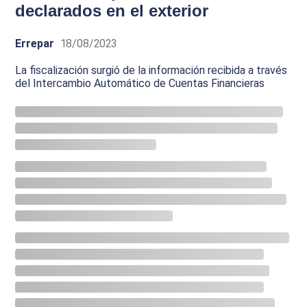
declarados en el exterior
Errepar
18/08/2023
La fiscalización surgió de la información recibida a través
del Intercambio Automático de Cuentas Financieras