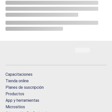
Capacitaciones
Tienda online
Planes de suscripción
Productos
App y herramientas
Micrositios