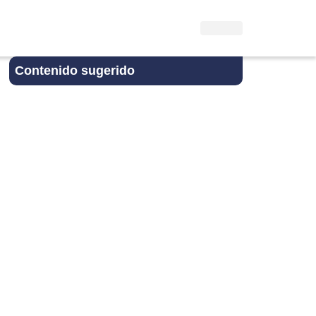
Contenido sugerido