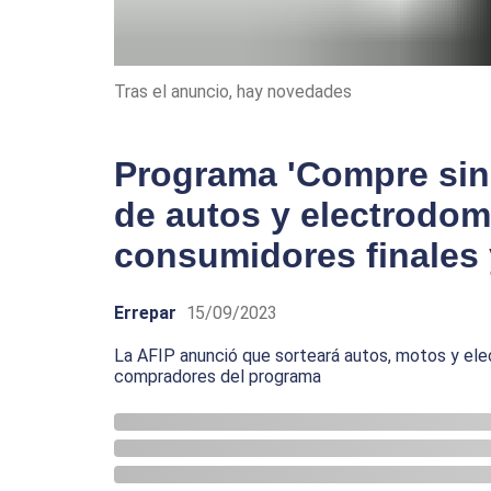
Tras el anuncio, hay novedades
Programa 'Compre sin I
de autos y electrodom
consumidores finales 
Errepar
15/09/2023
La AFIP anunció que sorteará autos, motos y el
compradores del programa