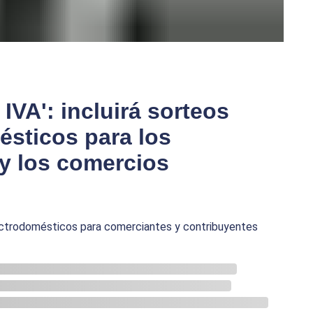
VA': incluirá sorteos
ésticos para los
y los comercios
ectrodomésticos para comerciantes y contribuyentes