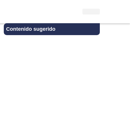
Contenido sugerido