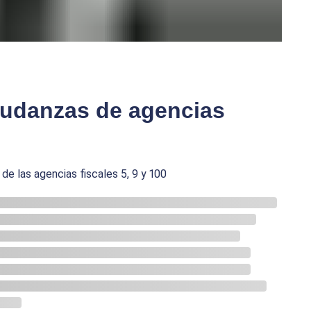
mudanzas de agencias
de las agencias fiscales 5, 9 y 100