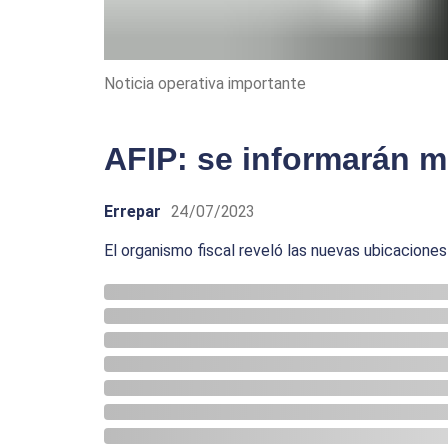
Noticia operativa importante
AFIP: se informarán 
Errepar
24/07/2023
El organismo fiscal reveló las nuevas ubicaciones 