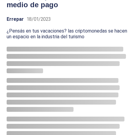
medio de pago
Errepar
18/01/2023
¿Pensás en tus vacaciones? las criptomonedas se hacen
un espacio en la industria del turismo