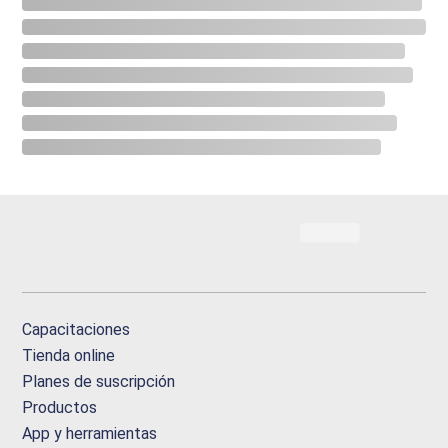
Capacitaciones
Tienda online
Planes de suscripción
Productos
App y herramientas