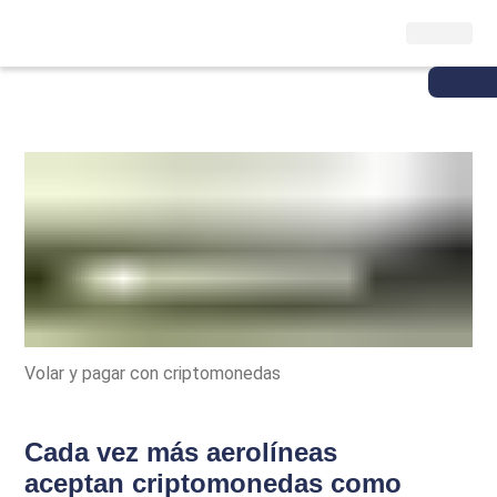
Volar y pagar con criptomonedas
Cada vez más aerolíneas
aceptan criptomonedas como