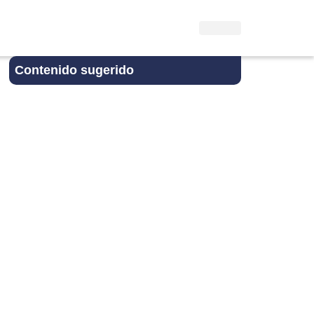
Contenido sugerido