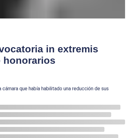
vocatoria in extremis
e honorarios
a cámara que había habilitado una reducción de sus