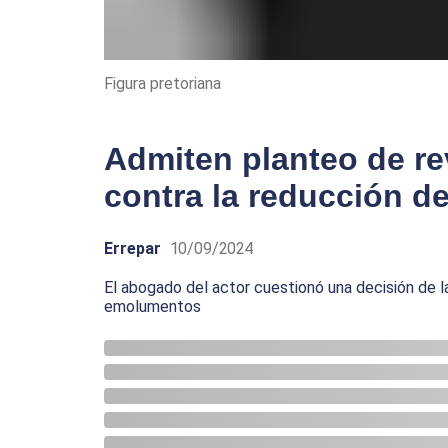
Figura pretoriana
Admiten planteo de re
contra la reducción d
Errepar
10/09/2024
El abogado del actor cuestionó una decisión de l
emolumentos