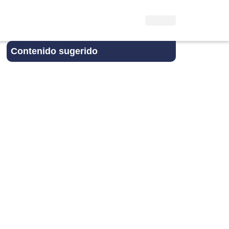
Contenido sugerido